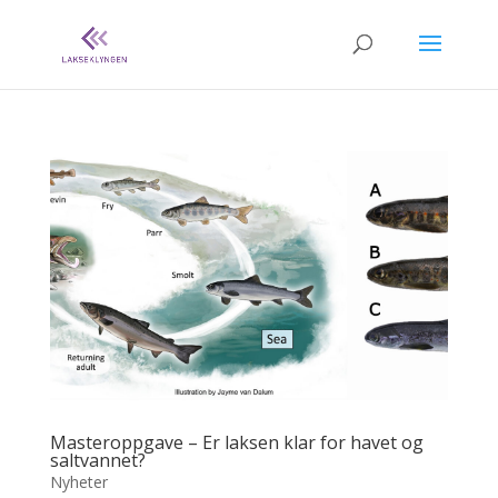
Masteroppgave – Er laksen klar for havet og
saltvannet?
Nyheter